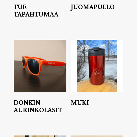
TUE
JUOMAPULLO
TAPAHTUMAA
DONKIN
MUKI
AURINKOLASIT