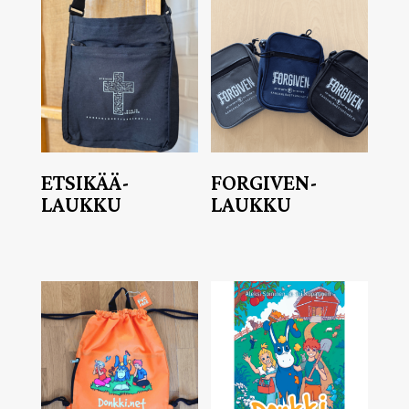
ETSIKÄÄ-
FORGIVEN-
LAUKKU
LAUKKU