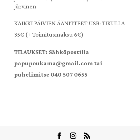
Järvinen
KAIKKI PÄIVIEN ÄÄNITTEET USB-TIKULLA
35€ (+ Toimitusmaksu 6€)
TILAUKSET: Sähköpostilla
papupoukama@gmail.com tai
puhelimitse 040 507 0655